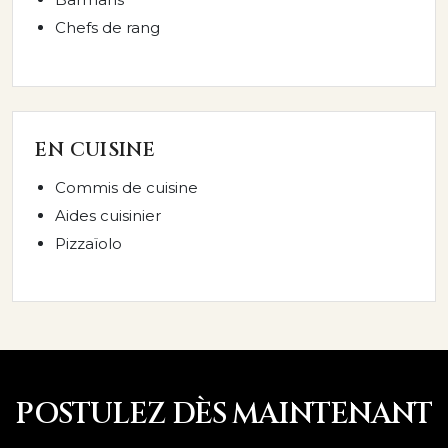
Chefs de rang
EN CUISINE
Commis de cuisine
Aides cuisinier
Pizzaïolo
POSTULEZ DÈS MAINTENANT