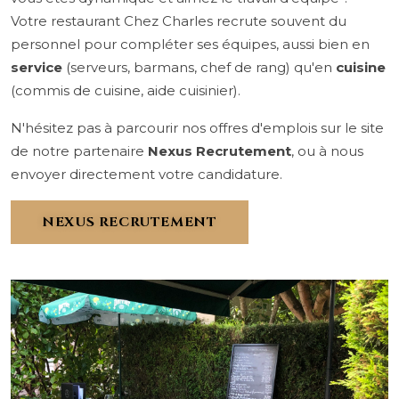
Votre restaurant Chez Charles recrute souvent du
personnel pour compléter ses équipes, aussi bien en
service
(serveurs, barmans, chef de rang) qu'en
cuisine
(commis de cuisine, aide cuisinier).
N'hésitez pas à parcourir nos offres d'emplois sur le site
de notre partenaire
Nexus Recrutement
, ou à nous
envoyer directement votre candidature.
NEXUS RECRUTEMENT