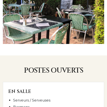
POSTES OUVERTS
EN SALLE
Serveurs / Serveuses
Barmans