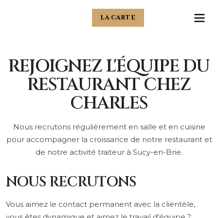
LA CARTE
REJOIGNEZ L'ÉQUIPE DU
RESTAURANT CHEZ
CHARLES
Nous recrutons régulièrement en salle et en cuisine
pour accompagner la croissance de notre restaurant et
de notre activité traiteur à Sucy-en-Brie.
NOUS RECRUTONS
Vous aimez le contact permanent avec la clientèle,
vous êtes dynamique et aimez le travail d'équipe ?