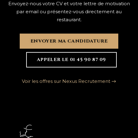
Envoyez-nous votre CV et votre lettre de motivation
par email ou présentez-vous directement au
restaurant.
ENVOYER MA CANDIDATURE
APPELER LE 01 45 90 87 09
Voir les offres sur Nexus Recrutement →