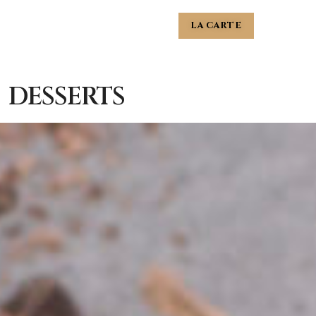
LA CARTE
DESSERTS