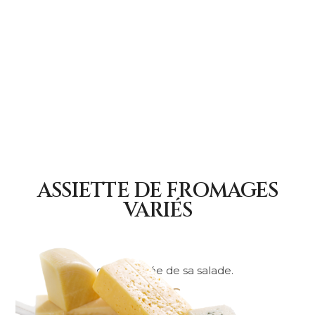
ASSIETTE DE FROMAGES
VARIÉS
Accompagnée de sa salade.
9.00€