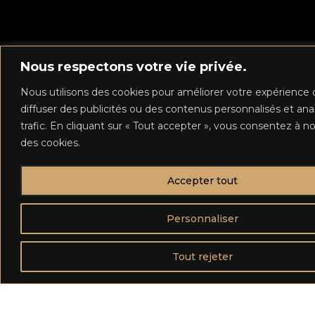
Nous respectons votre vie privée.
Nous utilisons des cookies pour améliorer votre expérience 
diffuser des publicités ou des contenus personnalisés et ana
trafic. En cliquant sur « Tout accepter », vous consentez à not
des cookies.
Accepter tout
Personnaliser
Tout rejeter